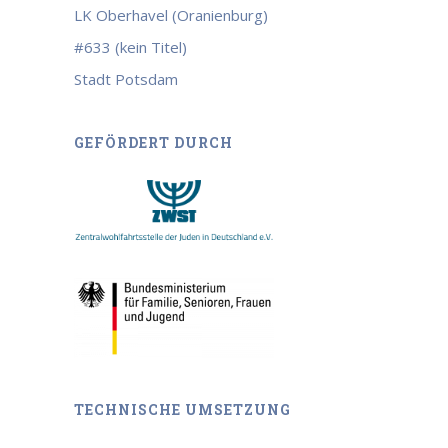
LK Oberhavel (Oranienburg)
#633 (kein Titel)
Stadt Potsdam
GEFÖRDERT DURCH
TECHNISCHE UMSETZUNG