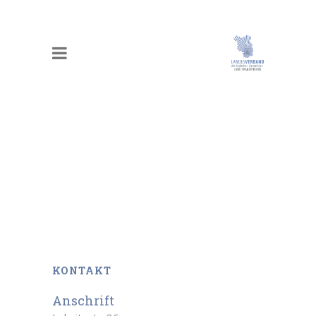
KONTAKT
Anschrift