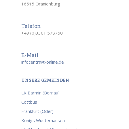
16515 Oranienburg
Telefon
+49 (0)3301 578750
E-Mail
infocentr@t-online.de
UNSERE GEMEINDEN
LK Barmin (Bernau)
Cottbus
Frankfurt (Oder)
Königs Wusterhausen