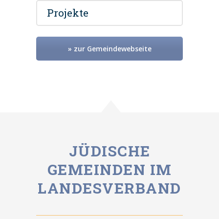
Projekte
» zur Gemeindewebseite
JÜDISCHE
GEMEINDEN IM
LANDESVERBAND