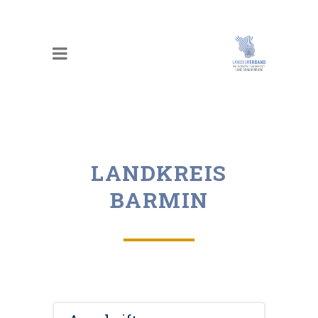
LANDKREIS
BARMIN