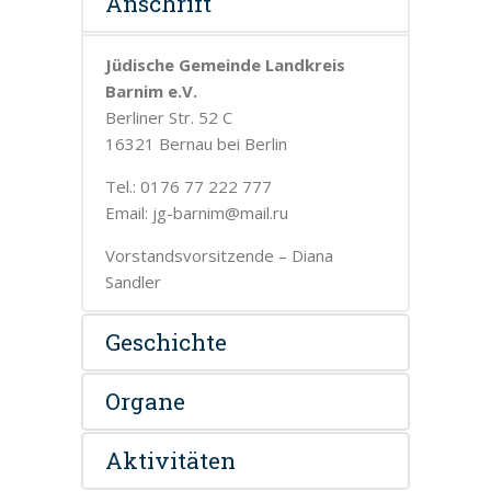
Anschrift
Jüdische Gemeinde Landkreis
Barnim e.V.
Berliner Str. 52 C
16321 Bernau bei Berlin
Tel.: 0176 77 222 777
Email: jg-barnim@mail.ru
Vorstandsvorsitzende – Diana
Sandler
Geschichte
Organe
Aktivitäten