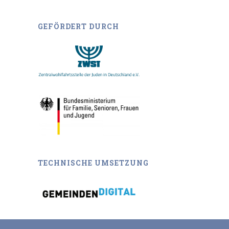
GEFÖRDERT DURCH
TECHNISCHE UMSETZUNG