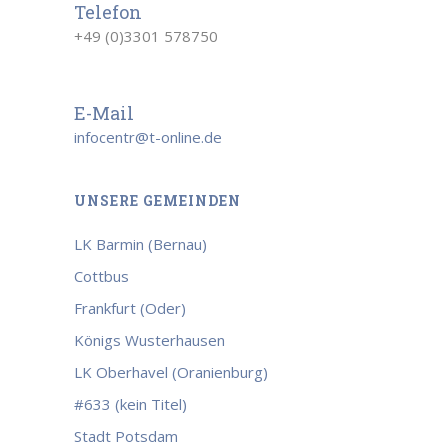
Telefon
+49 (0)3301 578750
E-Mail
infocentr@t-online.de
UNSERE GEMEINDEN
LK Barmin (Bernau)
Cottbus
Frankfurt (Oder)
Königs Wusterhausen
LK Oberhavel (Oranienburg)
#633 (kein Titel)
Stadt Potsdam