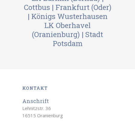
Cottbus
|
Frankfurt (Oder)
|
Königs Wusterhausen
LK Oberhavel
(Oranienburg)
|
Stadt
Potsdam
KONTAKT
Anschrift
Lehnitzstr. 36
16515 Oranienburg