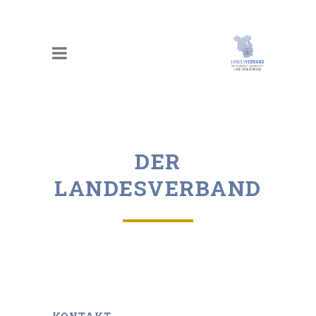
DER
LANDESVERBAND