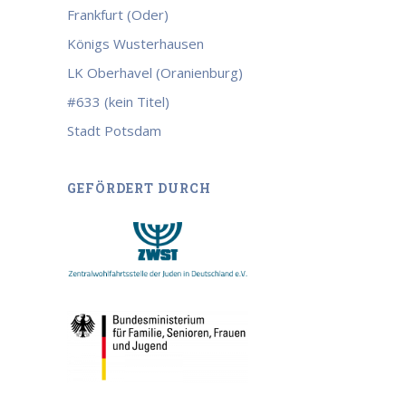
Frankfurt (Oder)
Königs Wusterhausen
LK Oberhavel (Oranienburg)
#633 (kein Titel)
Stadt Potsdam
GEFÖRDERT DURCH