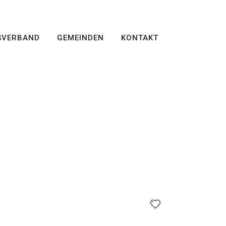
SVERBAND
GEMEINDEN
KONTAKT