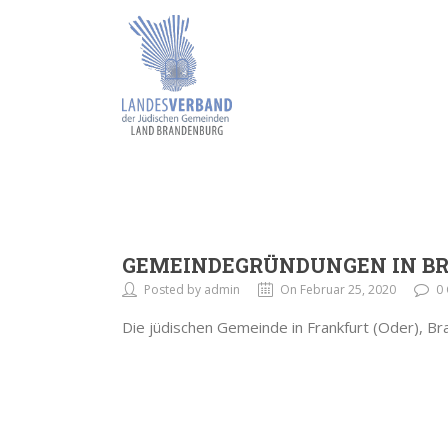
GEMEINDEGRÜNDUNGEN IN B
Posted by admin
On Februar 25, 2020
0
Die jüdischen Gemeinde in Frankfurt (Oder), B