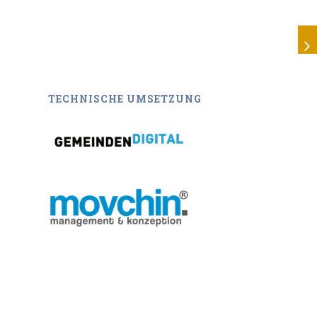
TECHNISCHE UMSETZUNG